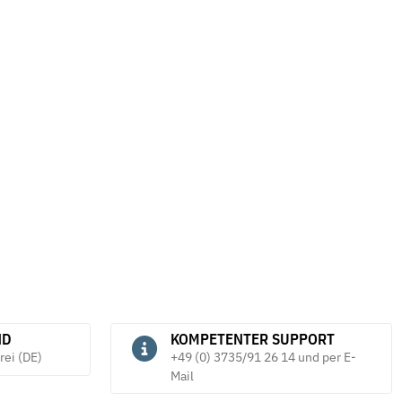
ND
KOMPETENTER SUPPORT
rei (DE)
+49 (0) 3735/91 26 14 und per E-
Mail