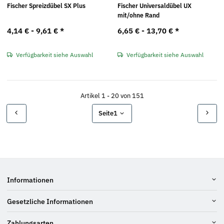
Fischer Spreizdübel SX Plus
Fischer Universaldübel UX
mit/ohne Rand
4,14 € -
9,61 €
*
6,65 € -
13,70 €
*
Verfügbarkeit siehe Auswahl
Verfügbarkeit siehe Auswahl
Artikel 1 - 20 von 151
Seite
1
Informationen
Gesetzliche Informationen
Zahlungsarten