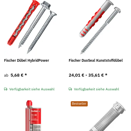
Fischer Dübel HybridPower
Fischer DuoSeal Kunststoffdübel
5,68 €
*
24,01 € -
35,61 €
*
ab
Verfügbarkeit siehe Auswahl
Verfügbarkeit siehe Auswahl
Bestseller