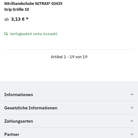
Nitrilhandschuhe NITRAS® 03435
Grip Größe 10
3,13 €
*
ab
Verfügbarkeit siehe Auswahl
Artikel 1 - 19 von 19
Informationen
Gesetzliche Informationen
Zahlungsarten
Partner