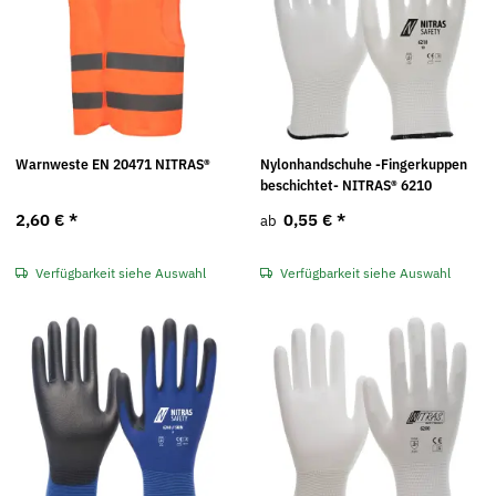
Warnweste EN 20471 NITRAS®
Nylonhandschuhe -Fingerkuppen
beschichtet- NITRAS® 6210
2,60 €
*
0,55 €
*
ab
Verfügbarkeit siehe Auswahl
Verfügbarkeit siehe Auswahl