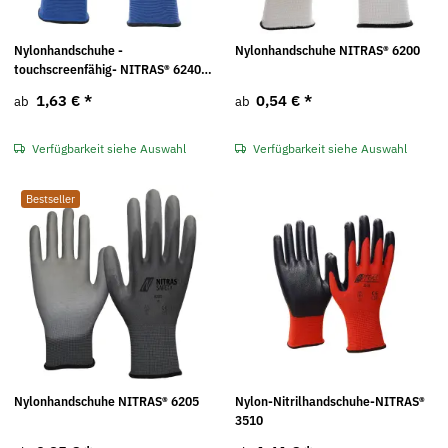
Nylonhandschuhe -
Nylonhandschuhe NITRAS® 6200
touchscreenfähig- NITRAS® 6240
Skin
1,63 €
*
0,54 €
*
ab
ab
Verfügbarkeit siehe Auswahl
Verfügbarkeit siehe Auswahl
Bestseller
Nylonhandschuhe NITRAS® 6205
Nylon-Nitrilhandschuhe-NITRAS®
3510