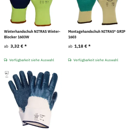
Winterhandschuh NITRAS Winter-
Montagehandschuh NITRAS® GRIP
Blocker 1603W
1603
3,32 €
*
1,18 €
*
ab
ab
Verfügbarkeit siehe Auswahl
Verfügbarkeit siehe Auswahl