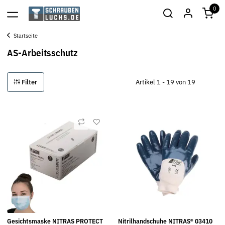
0
Startseite
AS-Arbeitsschutz
Filter
Artikel 1 - 19 von 19
Gesichtsmaske NITRAS PROTECT
Nitrilhandschuhe NITRAS® 03410