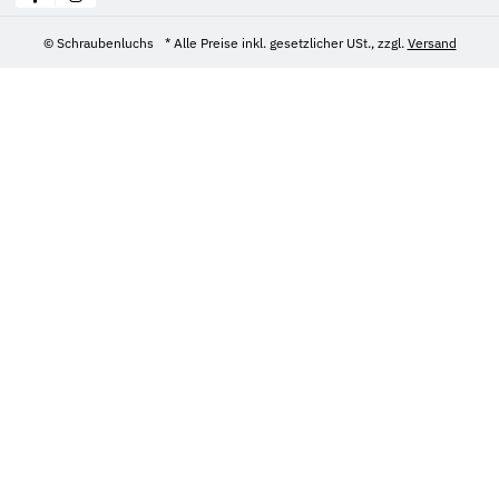
© Schraubenluchs
* Alle Preise inkl. gesetzlicher USt., zzgl.
Versand