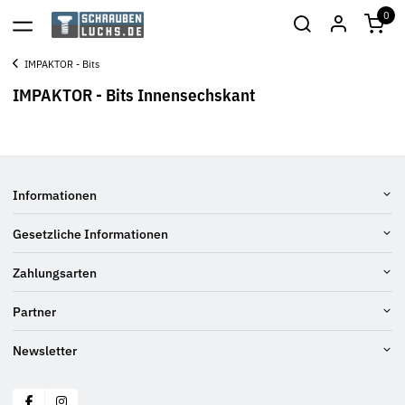
0
IMPAKTOR - Bits
IMPAKTOR - Bits Innensechskant
Informationen
Gesetzliche Informationen
Zahlungsarten
Partner
Newsletter