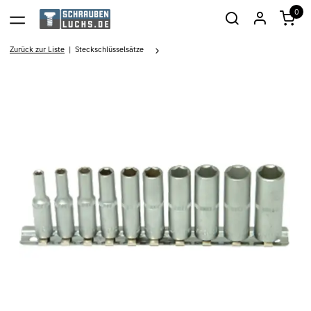
0
Zurück zur Liste
Steckschlüsselsätze