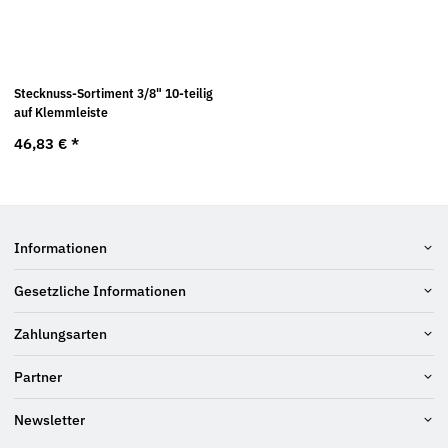
Stecknuss-Sortiment 3/8" 10-teilig
auf Klemmleiste
46,83 €
*
Informationen
Gesetzliche Informationen
Zahlungsarten
Partner
Newsletter