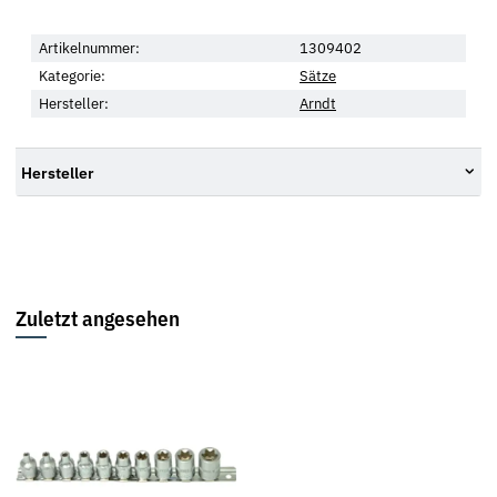
Artikelnummer:
1309402
Kategorie:
Sätze
Hersteller:
Arndt
Hersteller
Zuletzt angesehen