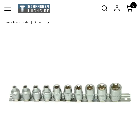
0
Zurück zur Liste
Sätze