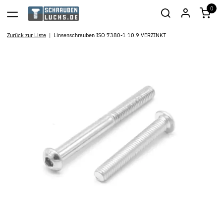
0
Zurück zur Liste
Linsenschrauben ISO 7380-1 10.9 VERZINKT