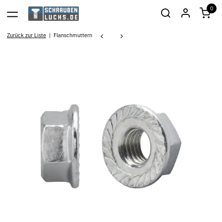
0
Zurück zur Liste
Flanschmuttern