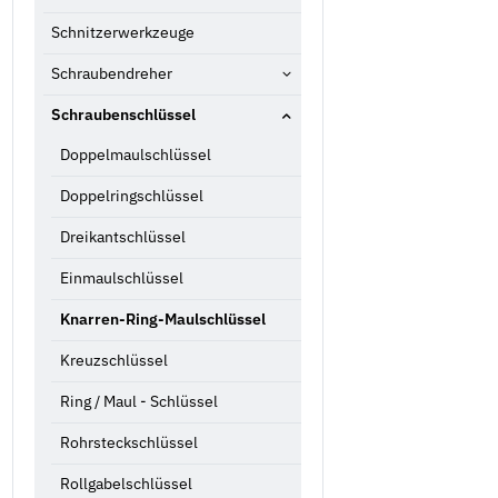
Schnitzerwerkzeuge
Schraubendreher
Schraubenschlüssel
Doppelmaulschlüssel
Doppelringschlüssel
Dreikantschlüssel
Einmaulschlüssel
Knarren-Ring-Maulschlüssel
Kreuzschlüssel
Ring / Maul - Schlüssel
Rohrsteckschlüssel
Rollgabelschlüssel