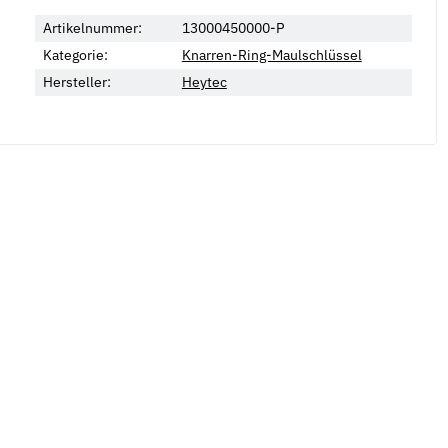
Artikelnummer:
13000450000-P
Kategorie:
Knarren-Ring-Maulschlüssel
Hersteller:
Heytec