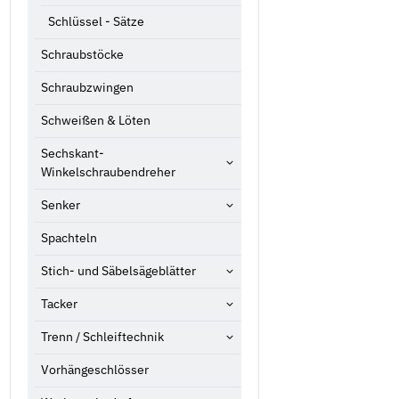
Schlüssel - Sätze
Schraubstöcke
Schraubzwingen
Schweißen & Löten
Sechskant-
Winkelschraubendreher
Senker
Spachteln
Stich- und Säbelsägeblätter
Tacker
Trenn / Schleiftechnik
Vorhängeschlösser