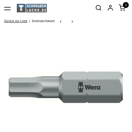
0
Zurück zur Liste
Innensechskant