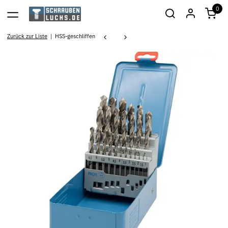
0
Zurück zur Liste
HSS-geschliffen