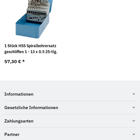
1 Stück HSS Spiralbohrersatz
geschliffen 1 - 13 x 0.5 25-tlg.
57,30 €
*
Informationen
Gesetzliche Informationen
Zahlungsarten
Partner