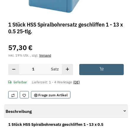
1 Stück HSS Spiralbohrersatz geschliffen 1 - 13 x
0.5 25-tlg.
57,30 €
inkl. 19% USt. , zzgl.
Versand
Satz
lieferbar
Lieferzeit:
1 - 4 Werktage
(DE)
Frage zum Artikel
Beschreibung
1 Stück HSS Spiralbohrersatz geschliffen 1 - 13 x 0.5