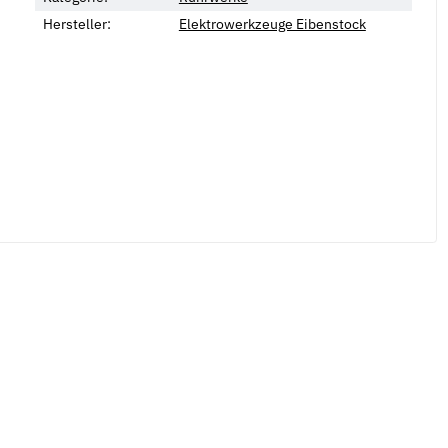
Hersteller:
Elektrowerkzeuge Eibenstock