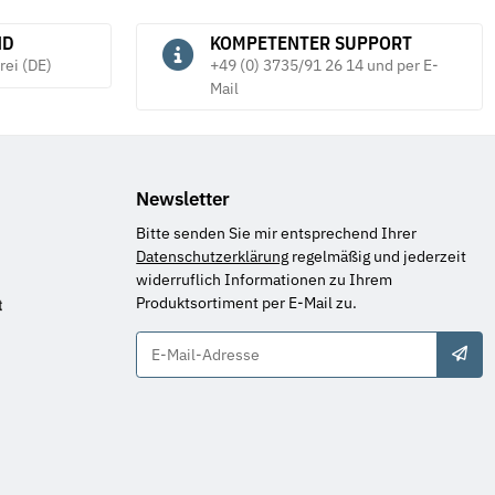
ND
KOMPETENTER SUPPORT
rei (DE)
+49 (0) 3735/91 26 14 und per E-
Mail
Newsletter
Bitte senden Sie mir entsprechend Ihrer
Datenschutzerklärung
regelmäßig und jederzeit
widerruflich Informationen zu Ihrem
Produktsortiment per E-Mail zu.