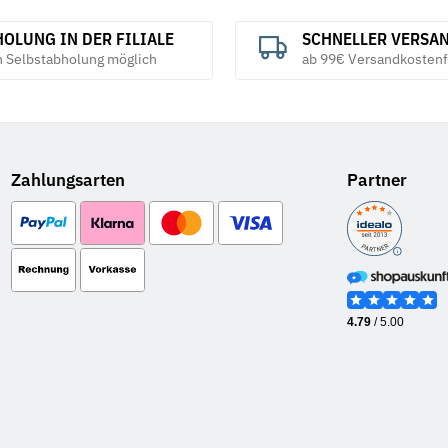
OLUNG IN DER FILIALE
SCHNELLER VERSA
h Selbstabholung möglich
ab 99€ Versandkostenf
Zahlungsarten
Partner