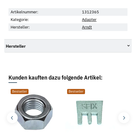
Artikelnummer:
1312365
Kategorie:
Adapter
Hersteller:
Arndt
Hersteller
Kunden kauften dazu folgende Artikel:
Bestseller
Bestseller