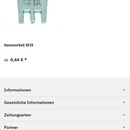
Hammerkeil SFIX
0,44 €
*
ab
Informationen
Gesetzliche Informationen
Zahlungsarten
Partner