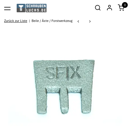
0
Zurück zur Liste
Beile / Äxte / Forstwerkzeug