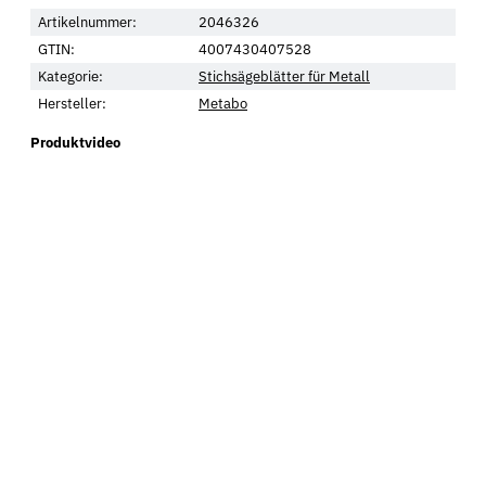
Artikelnummer:
2046326
GTIN:
4007430407528
Kategorie:
Stichsägeblätter für Metall
Hersteller:
Metabo
Produktvideo