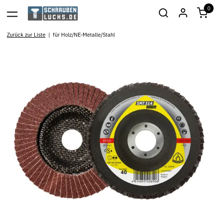
0
Zurück zur Liste
für Holz/NE-Metalle/Stahl