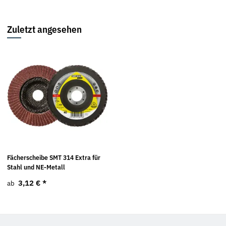
Zuletzt angesehen
Fächerscheibe SMT 314 Extra für
Stahl und NE-Metall
3,12 €
*
ab