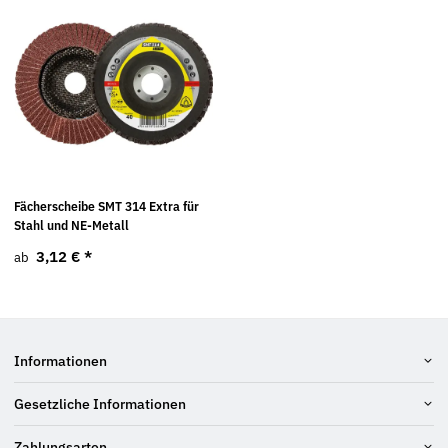
Fächerscheibe SMT 314 Extra für
Stahl und NE-Metall
3,12 €
*
ab
Informationen
Gesetzliche Informationen
Zahlungsarten