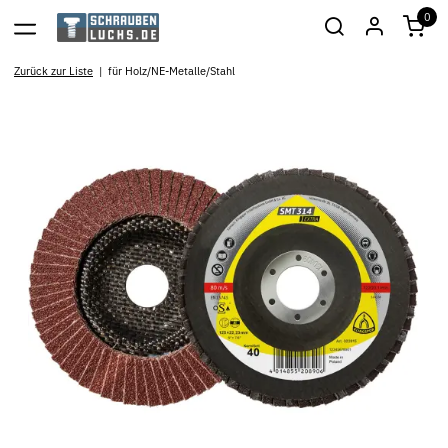
0
Zurück zur Liste
für Holz/NE-Metalle/Stahl