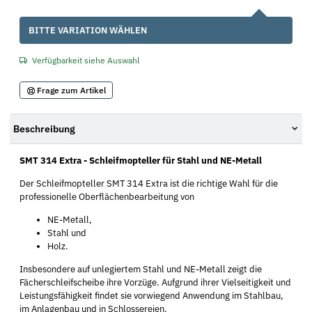
x
BITTE VARIATION WÄHLEN
Verfügbarkeit siehe Auswahl
Frage zum Artikel
Beschreibung
SMT 314 Extra - Schleifmopteller für Stahl und NE-Metall
Der Schleifmopteller SMT 314 Extra ist die richtige Wahl für die
professionelle Oberflächenbearbeitung von
NE-Metall,
Stahl und
Holz.
Insbesondere auf unlegiertem Stahl und NE-Metall zeigt die
Fächerschleifscheibe ihre Vorzüge. Aufgrund ihrer Vielseitigkeit und
Leistungsfähigkeit findet sie vorwiegend Anwendung im Stahlbau,
im Anlagenbau und in Schlossereien.