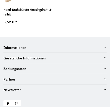
Hand-Drahtbürste Messingdraht 3-
reihig
5,62 €
*
Informationen
Gesetzliche Informationen
Zahlungsarten
Partner
Newsletter