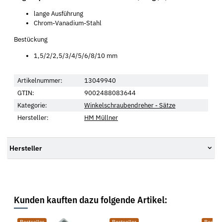
lange Ausführung
Chrom-Vanadium-Stahl
Bestückung
1,5/2/2,5/3/4/5/6/8/10 mm
Artikelnummer:
13049940
GTIN:
9002488083644
Kategorie:
Winkelschraubendreher - Sätze
Hersteller:
HM Müllner
Hersteller
Kunden kauften dazu folgende Artikel: