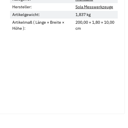
Hersteller:
Sola Messwerkzeuge
Artikelgewicht:
1,837
kg
Artikelmaß ( Länge × Breite ×
200,00 × 1,80 × 10,00
Höhe ):
cm