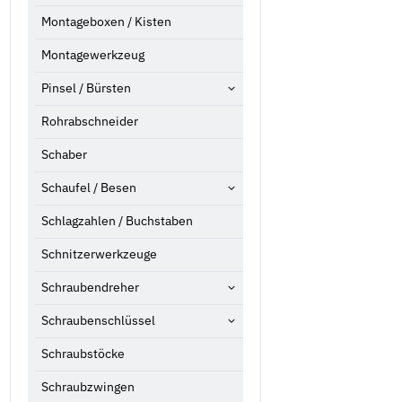
Montageboxen / Kisten
Montagewerkzeug
Pinsel / Bürsten
Rohrabschneider
Schaber
Schaufel / Besen
Schlagzahlen / Buchstaben
Schnitzerwerkzeuge
Schraubendreher
Schraubenschlüssel
Schraubstöcke
Schraubzwingen