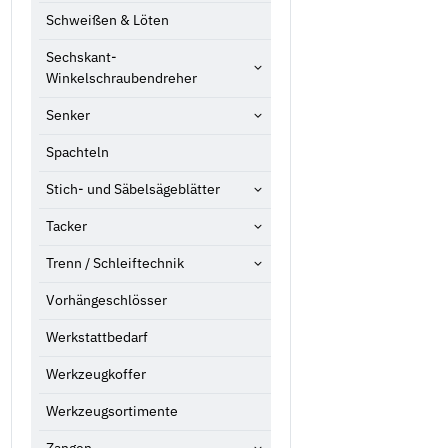
Schweißen & Löten
Sechskant-
Winkelschraubendreher
Senker
Spachteln
Stich- und Säbelsägeblätter
Tacker
Trenn / Schleiftechnik
Vorhängeschlösser
Werkstattbedarf
Werkzeugkoffer
Werkzeugsortimente