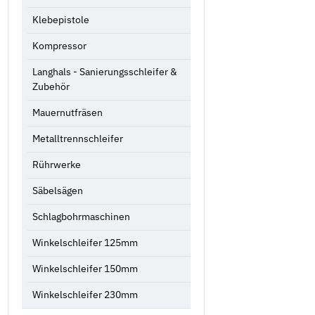
Klebepistole
Kompressor
Langhals - Sanierungsschleifer &
Zubehör
Mauernutfräsen
Metalltrennschleifer
Rührwerke
Säbelsägen
Schlagbohrmaschinen
Winkelschleifer 125mm
Winkelschleifer 150mm
Winkelschleifer 230mm