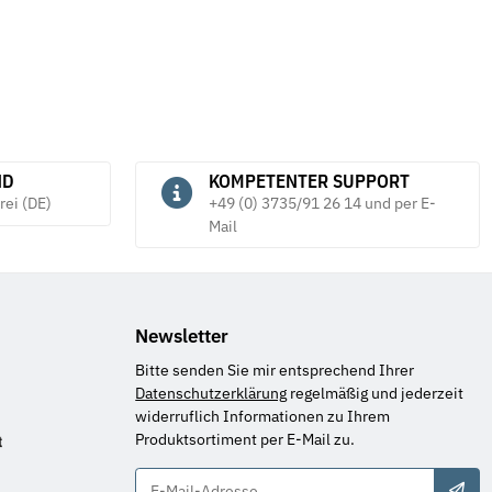
ND
KOMPETENTER SUPPORT
rei (DE)
+49 (0) 3735/91 26 14 und per E-
Mail
Newsletter
Bitte senden Sie mir entsprechend Ihrer
Datenschutzerklärung
regelmäßig und jederzeit
widerruflich Informationen zu Ihrem
Produktsortiment per E-Mail zu.