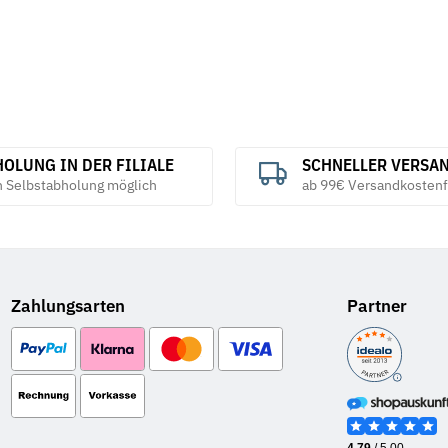
OLUNG IN DER FILIALE
SCHNELLER VERSA
h Selbstabholung möglich
ab 99€ Versandkostenf
Zahlungsarten
Partner