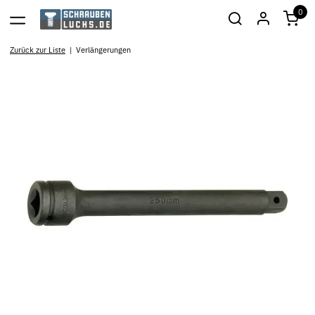
0
Zurück zur Liste
Verlängerungen