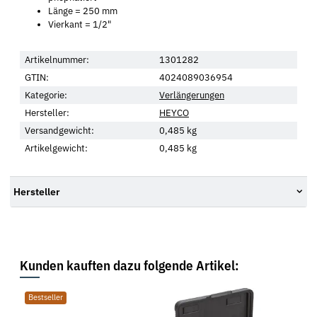
Länge = 250 mm
Vierkant = 1/2"
Artikelnummer:
1301282
GTIN:
4024089036954
Kategorie:
Verlängerungen
Hersteller:
HEYCO
Versandgewicht:
0,485 kg
Artikelgewicht:
0,485
kg
Hersteller
Kunden kauften dazu folgende Artikel:
Bestseller