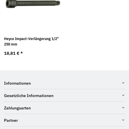
Heyco Impact-Verlängerung 1/2"
250 mm
18,81 €
*
Informationen
Gesetzliche Informationen
Zahlungsarten
Partner