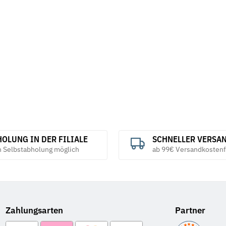
OLUNG IN DER FILIALE
SCHNELLER VERSA
h Selbstabholung möglich
ab 99€ Versandkostenf
Zahlungsarten
Partner