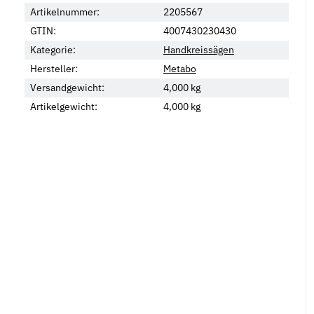
Artikelnummer:
2205567
GTIN:
4007430230430
Kategorie:
Handkreissägen
Hersteller:
Metabo
Versandgewicht:
4,000 kg
Artikelgewicht:
4,000
kg