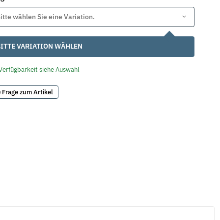
itte wählen Sie eine Variation.
ITTE VARIATION WÄHLEN
Verfügbarkeit siehe Auswahl
Frage zum Artikel