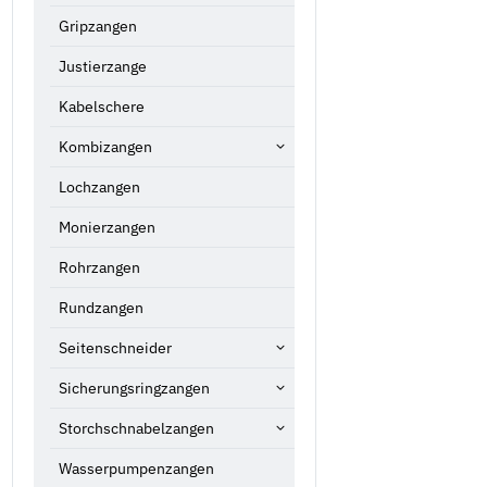
Gripzangen
Justierzange
Kabelschere
Kombizangen
Lochzangen
Monierzangen
Rohrzangen
Rundzangen
Seitenschneider
Sicherungsringzangen
Storchschnabelzangen
Wasserpumpenzangen