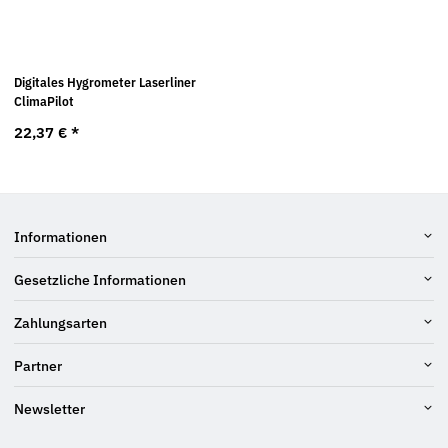
Digitales Hygrometer Laserliner
ClimaPilot
22,37 €
*
Informationen
Gesetzliche Informationen
Zahlungsarten
Partner
Newsletter