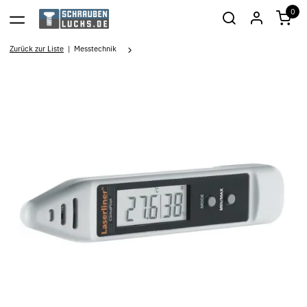
0
Zurück zur Liste
Messtechnik