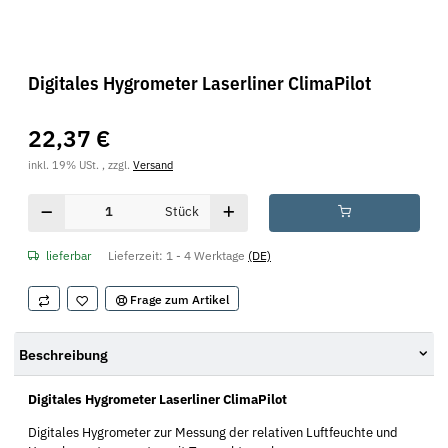
Digitales Hygrometer Laserliner ClimaPilot
22,37 €
inkl. 19% USt. , zzgl.
Versand
Stück
lieferbar
Lieferzeit:
1 - 4 Werktage
(DE)
Frage zum Artikel
Beschreibung
Digitales Hygrometer Laserliner ClimaPilot
Digitales Hygrometer zur Messung der relativen Luftfeuchte und