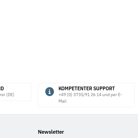
ND
KOMPETENTER SUPPORT
rei (DE)
+49 (0) 3735/91 26 14 und per E-
Mail
Newsletter