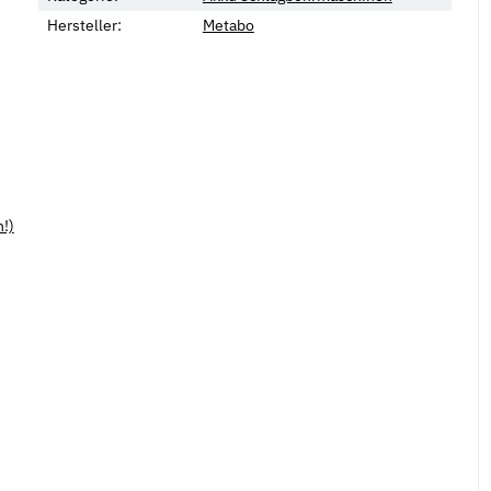
Hersteller:
Metabo
!)