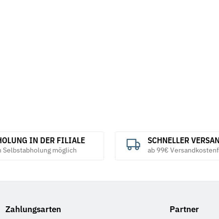
OLUNG IN DER FILIALE
SCHNELLER VERSA
h Selbstabholung möglich
ab 99€ Versandkostenf
Zahlungsarten
Partner