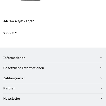
Adapter A 3/8" - I 1/4"
2,05 €
*
Informationen
Gesetzliche Informationen
Zahlungsarten
Partner
Newsletter