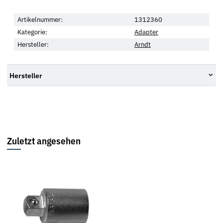
Artikelnummer:
1312360
Kategorie:
Adapter
Hersteller:
Arndt
Hersteller
Zuletzt angesehen