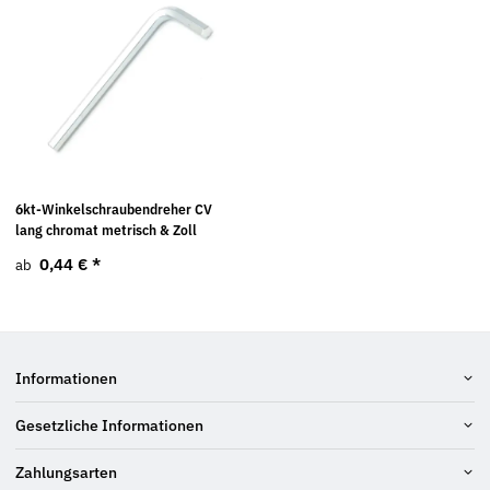
6kt-Winkelschraubendreher CV
lang chromat metrisch & Zoll
0,44 €
*
ab
Informationen
Gesetzliche Informationen
Zahlungsarten