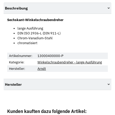
Beschreibung
Sechskant-Winkelschraubendreher
lange Ausführung
DIN ISO 2936-L (DIN 911-L)
Chrom-Vanadium-Stahl
chromatisiert
Artikelnummer:
13000400000-P
Kategorie:
Winkelschraubendreher - lange Ausführung
Hersteller:
Arndt
Hersteller
Kunden kauften dazu folgende Artikel: