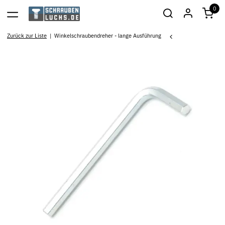
0
Zurück zur Liste
Winkelschraubendreher - lange Ausführung