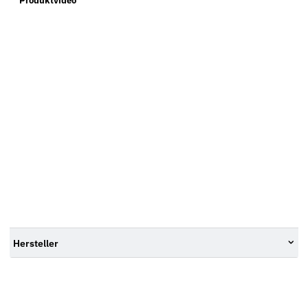
Produktvideo
Hersteller