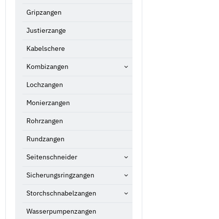
Gripzangen
Justierzange
Kabelschere
Kombizangen
Lochzangen
Monierzangen
Rohrzangen
Rundzangen
Seitenschneider
Sicherungsringzangen
Storchschnabelzangen
Wasserpumpenzangen