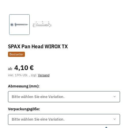
SPAX Pan Head WIROX TX
Bestseller
4,10 €
ab
inkl. 19% USt. , zzgl.
Versand
Abmessung (mm):
Bitte wählen Sie eine Variation.
Verpackungsgöße:
Bitte wählen Sie eine Variation.