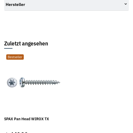
Hersteller
Zuletzt angesehen
Bestseller
SPAX Pan Head WIROX TX