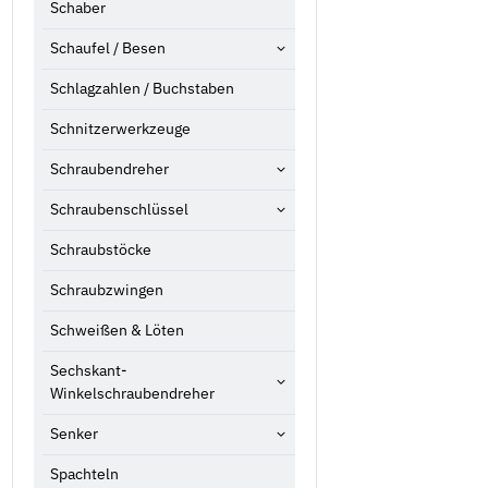
Schaber
Schaufel / Besen
Schlagzahlen / Buchstaben
Schnitzerwerkzeuge
Schraubendreher
Schraubenschlüssel
Schraubstöcke
Schraubzwingen
Schweißen & Löten
Sechskant-
Winkelschraubendreher
Senker
Spachteln