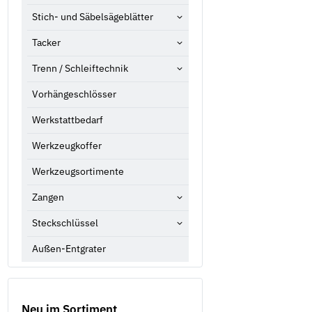
Stich- und Säbelsägeblätter
Tacker
Trenn / Schleiftechnik
Vorhängeschlösser
Werkstattbedarf
Werkzeugkoffer
Werkzeugsortimente
Zangen
Steckschlüssel
Außen-Entgrater
Neu im Sortiment