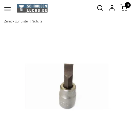
0
Zurück zur Liste
Schlitz