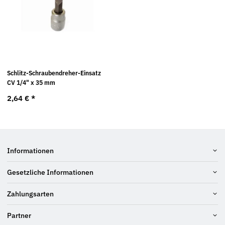
Schlitz-Schraubendreher-Einsatz
CV 1/4" x 35 mm
2,64 €
*
Informationen
Gesetzliche Informationen
Zahlungsarten
Partner