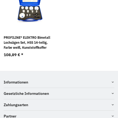
PROFILINE® ELEKTRO Bimetall
Lochsägen Set, HSS 14-teilig,
Farbe weiß, Kunststoffkoffer
108,89 €
*
Informationen
Gesetzliche Informationen
Zahlungsarten
Partner