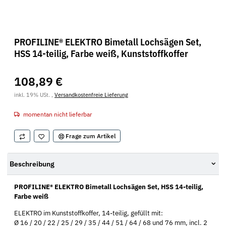
PROFILINE® ELEKTRO Bimetall Lochsägen Set,
HSS 14-teilig, Farbe weiß, Kunststoffkoffer
108,89 €
inkl. 19% USt. ,
Versandkostenfreie Lieferung
momentan nicht lieferbar
Frage zum Artikel
Beschreibung
PROFILINE® ELEKTRO Bimetall Lochsägen Set, HSS 14-teilig,
Farbe weiß
ELEKTRO im Kunststoffkoffer, 14-teilig, gefüllt mit:
Ø 16 / 20 / 22 / 25 / 29 / 35 / 44 / 51 / 64 / 68 und 76 mm, incl. 2