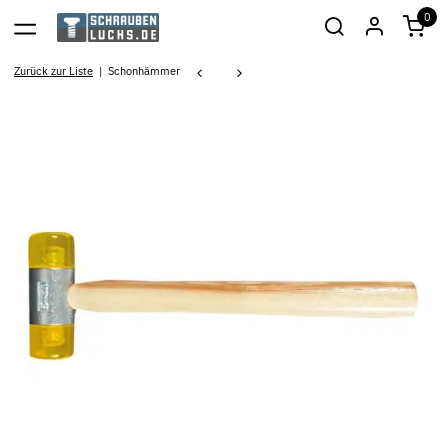
0
Zurück zur Liste
Schonhämmer