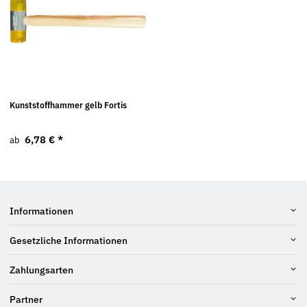
Kunststoffhammer gelb Fortis
6,78 €
*
ab
Informationen
Gesetzliche Informationen
Zahlungsarten
Partner