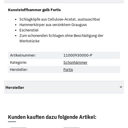
Kunststoffhammer gelb Fortis
Schlagköpfe aus Cellulose-Acetat, austauschbar
Hammerkörper aus verzinktem Grauguss
Eschenstiel
Zum schonenden Schlagen ohne Beschädigung der
Werkstücke
Artikelnummer:
11000930000-P
Kategorie:
Schonhämmer
Hersteller:
Fortis
Hersteller
Kunden kauften dazu folgende Artikel: