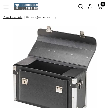
0
Zurück zur Liste
Werkzeugsortimente