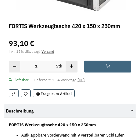
FORTIS Werkzeugtasche 420 x 150 x 250mm
93,10 €
inkl. 19% USt. , zzgl.
Versand
Stk
lieferbar
Lieferzeit:
1 - 4 Werktage
(DE)
Frage zum Artikel
Beschreibung
FORTIS Werkzeugtasche 420 x 150 x 250mm
Aufklappbare Vorderwand mit 9 verstellbaren Schlaufen