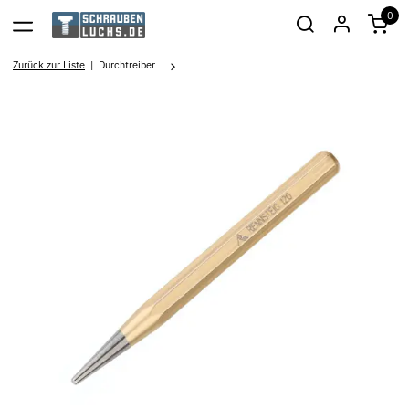
0
Zurück zur Liste
Durchtreiber