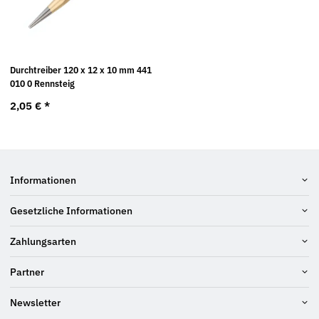
Durchtreiber 120 x 12 x 10 mm 441
010 0 Rennsteig
2,05 €
*
Informationen
Gesetzliche Informationen
Zahlungsarten
Partner
Newsletter