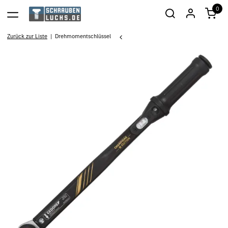
0
Zurück zur Liste
Drehmomentschlüssel