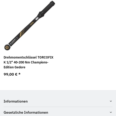
Drehmomentschlüssel TORCOFIX
K 1/2" 40-200 Nm Champions-
Edition Gedore
99,00 €
*
Informationen
Gesetzliche Informationen