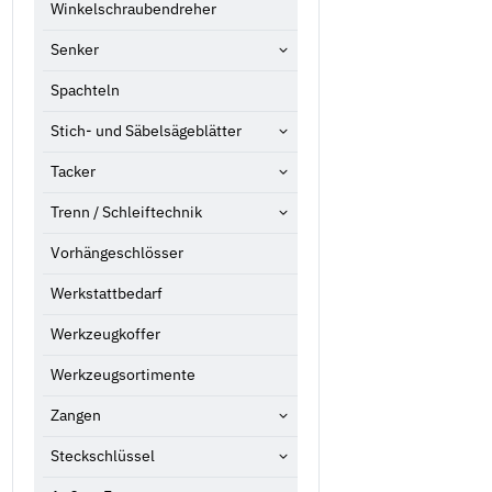
Winkelschraubendreher
Senker
Spachteln
Stich- und Säbelsägeblätter
Tacker
Trenn / Schleiftechnik
Vorhängeschlösser
Werkstattbedarf
Werkzeugkoffer
Werkzeugsortimente
Zangen
Steckschlüssel