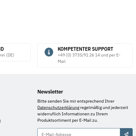
ND
KOMPETENTER SUPPORT
rei (DE)
+49 (0) 3735/91 26 14 und per E-
Mail
Newsletter
Bitte senden Sie mir entsprechend Ihrer
Datenschutzerklärung
regelmäßig und jederzeit
widerruflich Informationen zu Ihrem
Produktsortiment per E-Mail zu.