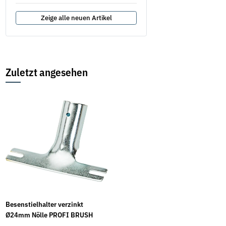
Zeige alle neuen Artikel
Zuletzt angesehen
Besenstielhalter verzinkt
Ø24mm Nölle PROFI BRUSH