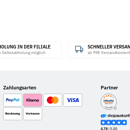
OLUNG IN DER FILIALE
SCHNELLER VERSA
h Selbstabholung möglich
ab 99€ Versandkostenf
Zahlungsarten
Partner