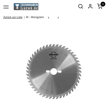
0
Zurück zur Liste
W - Wenigzahn