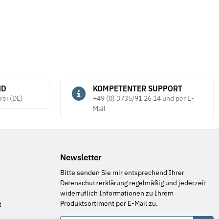
ND
KOMPETENTER SUPPORT
rei (DE)
+49 (0) 3735/91 26 14 und per E-
Mail
Newsletter
Bitte senden Sie mir entsprechend Ihrer
Datenschutzerklärung
regelmäßig und jederzeit
widerruflich Informationen zu Ihrem
Produktsortiment per E-Mail zu.