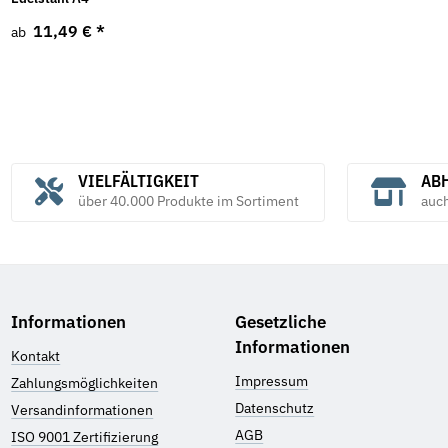
11,49 €
*
ab
VIELFÄLTIGKEIT
ABH
über 40.000 Produkte im Sortiment
auc
Informationen
Gesetzliche
Informationen
Kontakt
Impressum
Zahlungsmöglichkeiten
Datenschutz
Versandinformationen
AGB
ISO 9001 Zertifizierung