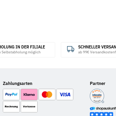
OLUNG IN DER FILIALE
SCHNELLER VERSA
h Selbstabholung möglich
ab 99€ Versandkostenf
Zahlungsarten
Partner