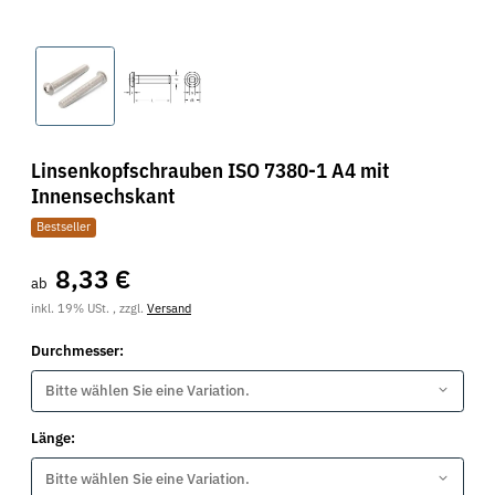
Linsenkopfschrauben ISO 7380-1 A4 mit
Innensechskant
Bestseller
8,33 €
ab
inkl. 19% USt. , zzgl.
Versand
Durchmesser:
Bitte wählen Sie eine Variation.
Länge:
Bitte wählen Sie eine Variation.