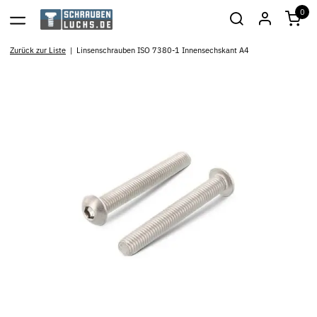
0
Zurück zur Liste
Linsenschrauben ISO 7380-1 Innensechskant A4