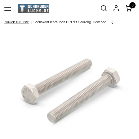
0
Zurück zur Liste
Sechskantschrauben DIN 933 durchg. Gewinde