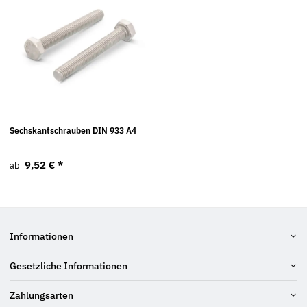
Sechskantschrauben DIN 933 A4
9,52 €
*
ab
Informationen
Gesetzliche Informationen
Zahlungsarten