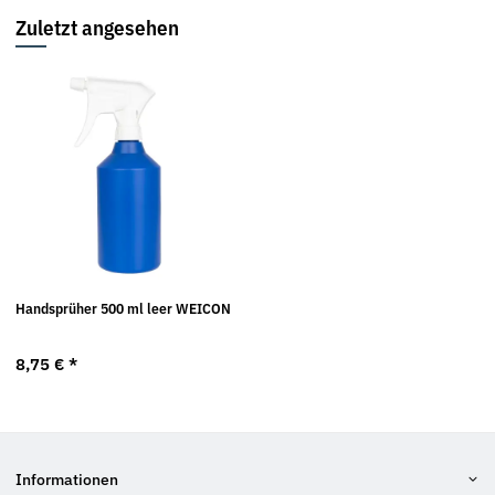
Zuletzt angesehen
Handsprüher 500 ml leer WEICON
8,75 €
*
Informationen