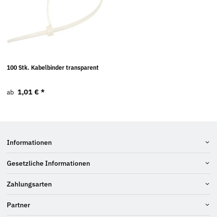
100 Stk. Kabelbinder transparent
1,01 €
*
ab
Informationen
Gesetzliche Informationen
Zahlungsarten
Partner