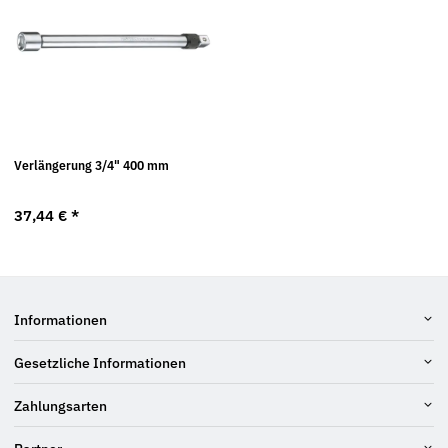
Verlängerung 3/4" 400 mm
37,44 €
*
Informationen
Gesetzliche Informationen
Zahlungsarten