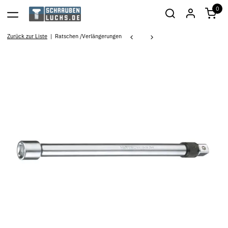
0
Zurück zur Liste
Ratschen /Verlängerungen