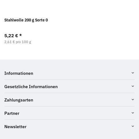
Stahlwolle 200 g Sorte 0
5,22 €
*
2,61 € pro 100 g
Informationen
Gesetzliche Informationen
Zahlungsarten
Partner
Newsletter