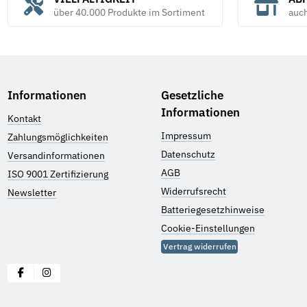
über 40.000 Produkte im Sortiment
auc
Informationen
Gesetzliche
Informationen
Kontakt
Impressum
Zahlungsmöglichkeiten
Datenschutz
Versandinformationen
AGB
ISO 9001 Zertifizierung
Widerrufsrecht
Newsletter
Batteriegesetzhinweise
Cookie-Einstellungen
Vertrag widerrufen