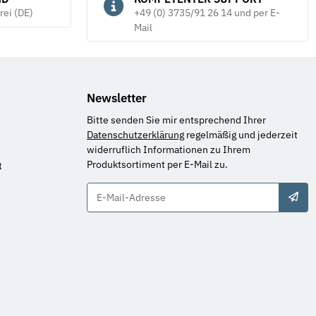
rei (DE)
+49 (0) 3735/91 26 14 und per E-
Mail
Newsletter
Bitte senden Sie mir entsprechend Ihrer
Datenschutzerklärung
regelmäßig und jederzeit
widerruflich Informationen zu Ihrem
Produktsortiment per E-Mail zu.