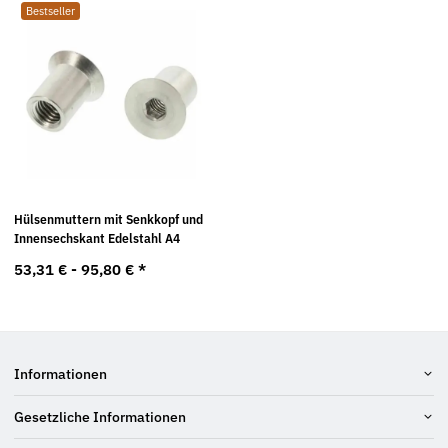
Bestseller
Hülsenmuttern mit Senkkopf und
Innensechskant Edelstahl A4
53,31 € -
95,80 €
*
Informationen
Gesetzliche Informationen