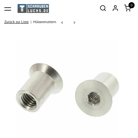
0
Zurück zur Liste
Hülsenmuttern