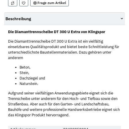
Frage zum Artikel
Beschreibung
Die Diamanttrennscheibe DT 300 U Extra von Klingspor
Die Diamanttrennscheibe DT 300 U Extra ist ein vielfältig
einsetzbares Qualitätsprodukt und bietet beste Schnittleistung für
unterschiedlichste Baustellenmaterialien. Dazu gehören unter
anderem
Beton,
Stein,
Dachziegel und
Naturstein.
Aufgrund seiner vielfältigen Anwendungsgebiete eignet sich die
Trennscheibe unter anderem für den Hoch- und Tiefbau sowie den
Straßenbau. Aber auch für den Garten- und Landschaftsbau,
Bauhöfe und weitere professionelle Handwerksbetriebe eignet sich
das Klingspor Produkt hervorragend.